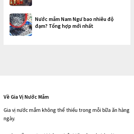
Nước mắm Nam Ngư bao nhiêu độ
đạm? Tổng hợp mới nhất
Về Gia Vị Nước Mắm
Gia vị nước mắm không thể thiếu trong mỗi bữa ăn hàng
ngày.