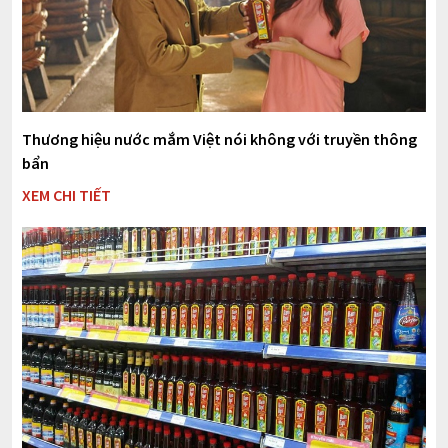
Thương hiệu nước mắm Việt nói không với truyền thông
bẩn
XEM CHI TIẾT