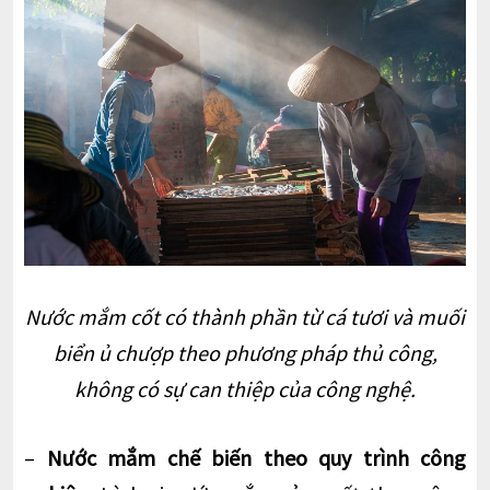
Nước mắm cốt có thành phần từ cá tươi và muối
biển ủ chượp theo phương pháp thủ công,
không có sự can thiệp của công nghệ.
–
Nước mắm chế biến theo quy trình công