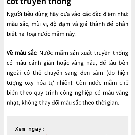
cốt truyền thống
Người tiêu dùng hãy dựa vào các đặc điểm như:
màu sắc, mùi vị, độ đạm và giá thành để phân
biệt hai loại nước mắm này.
Về màu sắc
: Nước mắm sản xuất truyền thống
có màu cánh gián hoặc vàng nâu, để lâu bên
ngoài có thể chuyển sang đen sẫm (do hiện
tượng oxy hóa tự nhiên). Còn nước mắm chế
biến theo quy trình công nghiệp có màu vàng
nhạt, không thay đổi màu sắc theo thời gian.
Xem ngay:
