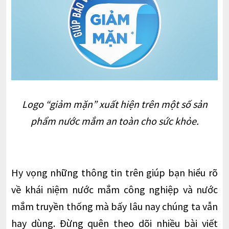
Logo “giảm mặn” xuất hiện trên một số sản
phẩm nước mắm an toàn cho sức khỏe.
Hy vọng những thông tin trên giúp bạn hiểu rõ
về khái niệm nước mắm công nghiệp và nước
mắm truyền thống mà bấy lâu nay chúng ta vẫn
hay dùng. Đừng quên theo dõi nhiều bài viết