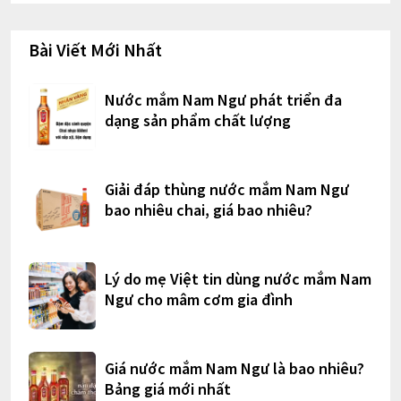
Bài Viết Mới Nhất
Nước mắm Nam Ngư phát triển đa
dạng sản phẩm chất lượng
Giải đáp thùng nước mắm Nam Ngư
bao nhiêu chai, giá bao nhiêu?
Lý do mẹ Việt tin dùng nước mắm Nam
Ngư cho mâm cơm gia đình
Giá nước mắm Nam Ngư là bao nhiêu?
Bảng giá mới nhất