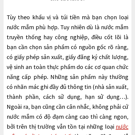
Tùy theo khẩu vị và túi tiền mà bạn chọn loại
nước mắm phù hợp. Tuy nhiên dù là nước mắm
truyền thống hay công nghiệp, điều cốt lõi là
bạn cần chọn sản phẩm có nguồn gốc rõ ràng,
có giấy phép sản xuất, giấy đăng ký chất lượng,
vệ sinh an toàn thực phẩm do các cơ quan chức
năng cấp phép. Những sản phẩm này thường
có nhãn mác ghi đầy đủ thông tin (nhà sản xuất,
thành phần, cách sử dụng, hạn sử dụng…).
Ngoài ra, bạn cũng cần cân nhắc, không phải cứ
nước mắm có độ đạm càng cao thì càng ngon,
bởi trên thị trường vẫn tồn tại những loại
nước