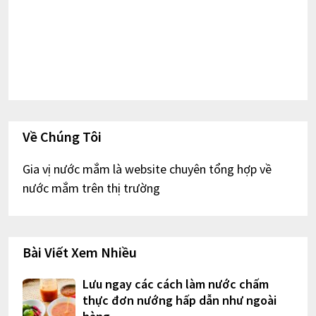
Về Chúng Tôi
Gia vị nước mắm là website chuyên tổng hợp về
nước mắm trên thị trường
Bài Viết Xem Nhiều
Lưu ngay các cách làm nước chấm
thực đơn nướng hấp dẫn như ngoài