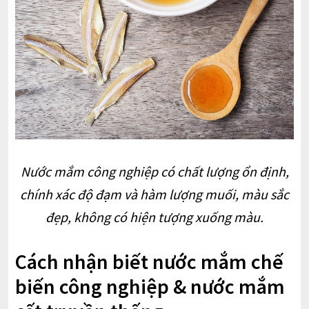
Nước mắm công nghiệp có chất lượng ổn định,
chính xác độ đạm và hàm lượng muối, màu sắc
đẹp, không có hiện tượng xuống màu.
Cách nhận biết nước mắm chế
biến công nghiệp & nước mắm