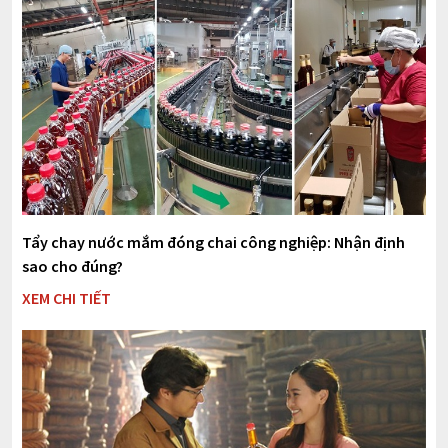
Tẩy chay nước mắm đóng chai công nghiệp: Nhận định
sao cho đúng?
XEM CHI TIẾT