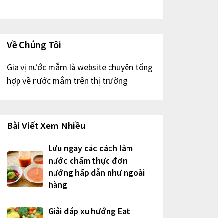
Về Chúng Tôi
Gia vị nước mắm là website chuyên tổng
hợp về nước mắm trên thị trường
Bài Viết Xem Nhiều
Lưu ngay các cách làm
nước chấm thực đơn
nướng hấp dẫn như ngoài
hàng
Giải đáp xu hướng Eat