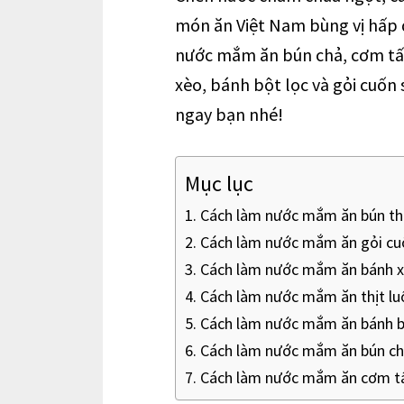
món ăn Việt Nam bùng vị hấp dẫ
nước mắm ăn bún chả, cơm tấm
xèo, bánh bột lọc và gỏi cuốn
ngay bạn nhé!
Mục lục
Cách làm nước mắm ăn bún th
Cách làm nước mắm ăn gỏi cu
Cách làm nước mắm ăn bánh xè
Cách làm nước mắm ăn thịt lu
Cách làm nước mắm ăn bánh b
Cách làm nước mắm ăn bún chả
Cách làm nước mắm ăn cơm t