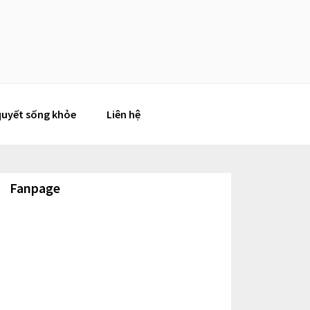
quyết sống khỏe
Liên hệ
Fanpage