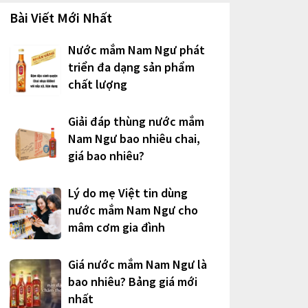
Bài Viết Mới Nhất
Nước mắm Nam Ngư phát
triển đa dạng sản phẩm
chất lượng
Giải đáp thùng nước mắm
Nam Ngư bao nhiêu chai,
giá bao nhiêu?
Lý do mẹ Việt tin dùng
nước mắm Nam Ngư cho
mâm cơm gia đình
Giá nước mắm Nam Ngư là
bao nhiêu? Bảng giá mới
nhất