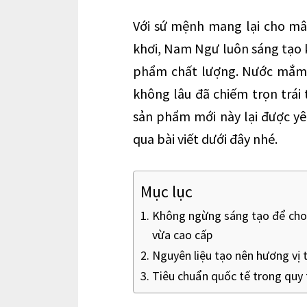
Với sứ mệnh mang lại cho mâ
khơi, Nam Ngư luôn sáng tạo 
phẩm chất lượng. Nước mắm 
không lâu đã chiếm trọn trái 
sản phẩm mới này lại được y
qua bài viết dưới đây nhé.
Mục lục
Không ngừng sáng tạo để cho
vừa cao cấp
Nguyên liệu tạo nên hương vị
Tiêu chuẩn quốc tế trong quy 