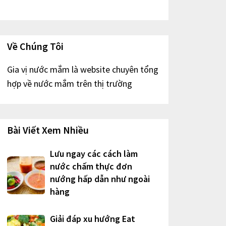
Về Chúng Tôi
Gia vị nước mắm là website chuyên tổng
hợp về nước mắm trên thị trường
Bài Viết Xem Nhiều
Lưu ngay các cách làm
nước chấm thực đơn
nướng hấp dẫn như ngoài
hàng
Giải đáp xu hướng Eat