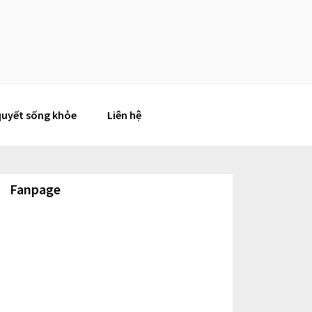
quyết sống khỏe
Liên hệ
Fanpage