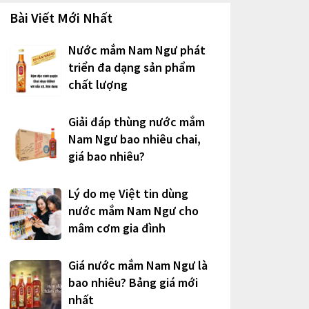
Bài Viết Mới Nhất
Nước mắm Nam Ngư phát
triển đa dạng sản phẩm
chất lượng
Giải đáp thùng nước mắm
Nam Ngư bao nhiêu chai,
giá bao nhiêu?
Lý do mẹ Việt tin dùng
nước mắm Nam Ngư cho
mâm cơm gia đình
Giá nước mắm Nam Ngư là
bao nhiêu? Bảng giá mới
nhất