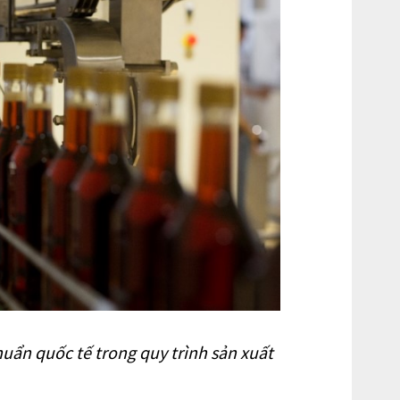
ẩn quốc tế trong quy trình sản xuất