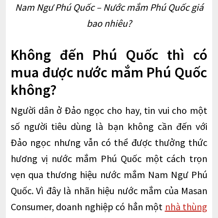
Nam Ngư Phú Quốc – Nước mắm Phú Quốc giá
bao nhiêu?
Không đến Phú Quốc thì có
mua được nước mắm Phú Quốc
không?
Người dân ở Đảo ngọc cho hay, tin vui cho một
số người tiêu dùng là bạn không cần đến với
Đảo ngọc nhưng vẫn có thể được thưởng thức
hương vị nước mắm Phú Quốc một cách trọn
vẹn qua thương hiệu nước mắm Nam Ngư Phú
Quốc. Vì đây là nhãn hiệu nước mắm của Masan
Consumer, doanh nghiệp có hẳn một
nhà thùng