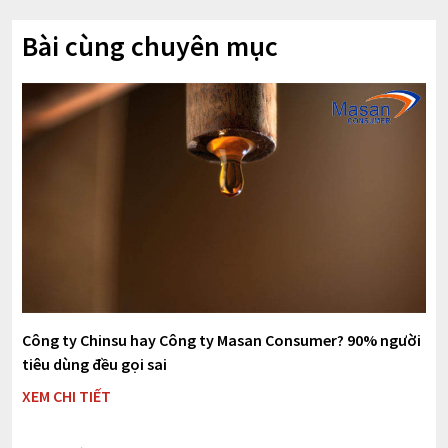
Bài cùng chuyên mục
Công ty Chinsu hay Công ty Masan Consumer? 90% người
tiêu dùng đều gọi sai
XEM CHI TIẾT