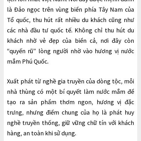
là Đảo ngọc trên vùng biển phía Tây Nam của
Tổ quốc, thu hút rất nhiều du khách cũng như
các nhà đầu tư quốc tế. Không chỉ thu hút du
khách nhờ vẻ đẹp của biển cả, nơi đây còn
“quyến rũ” lòng người nhờ vào hương vị nước
mắm Phú Quốc.
Xuất phát từ nghề gia truyền của dòng tộc, mỗi
nhà thùng có một bí quyết làm nước mắm để
tạo ra sản phẩm thơm ngon, hương vị đặc
trưng, nhưng điểm chung của họ là phát huy
nghề truyền thống, giữ vững chữ tín với khách
hàng, an toàn khi sử dụng.