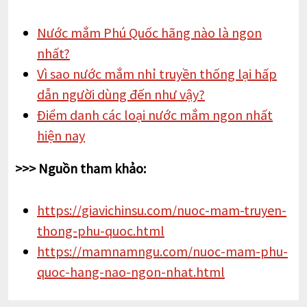
Nước mắm Phú Quốc hãng nào là ngon
nhất?
Vì sao nước mắm nhỉ truyền thống lại hấp
dẫn người dùng đến như vậy?
Điểm danh các loại nước mắm ngon nhất
hiện nay
>>> Nguồn tham khảo:
https://giavichinsu.com/nuoc-mam-truyen-
thong-phu-quoc.html
https://mamnamngu.com/nuoc-mam-phu-
quoc-hang-nao-ngon-nhat.html