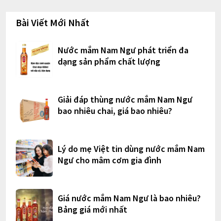
Bài Viết Mới Nhất
Nước mắm Nam Ngư phát triển đa
dạng sản phẩm chất lượng
Giải đáp thùng nước mắm Nam Ngư
bao nhiêu chai, giá bao nhiêu?
Lý do mẹ Việt tin dùng nước mắm Nam
Ngư cho mâm cơm gia đình
Giá nước mắm Nam Ngư là bao nhiêu?
Bảng giá mới nhất