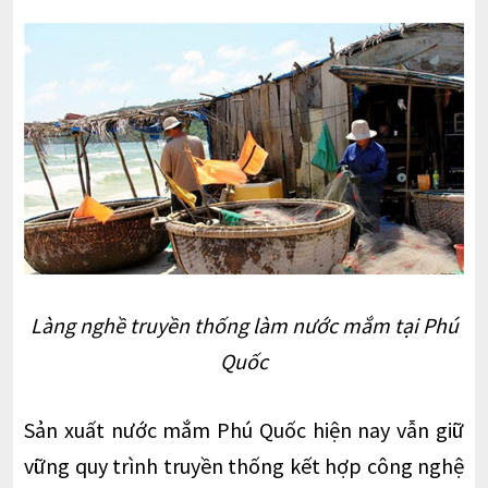
Làng nghề truyền thống làm nước mắm tại Phú
Quốc
Sản xuất nước mắm Phú Quốc hiện nay vẫn giữ
vững quy trình truyền thống kết hợp công nghệ