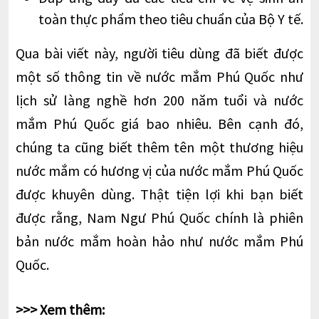
toàn thực phẩm theo tiêu chuẩn của Bộ Y tế.
Qua bài viết này, người tiêu dùng đã biết được
một số thông tin về nước mắm Phú Quốc như
lịch sử làng nghề hơn 200 năm tuổi và nước
mắm Phú Quốc giá bao nhiêu. Bên cạnh đó,
chúng ta cũng biết thêm tên một thương hiệu
nước mắm có hương vị của nước mắm Phú Quốc
được khuyên dùng. Thật tiện lợi khi bạn biết
được rằng, Nam Ngư Phú Quốc chính là phiên
bản nước mắm hoàn hảo như nước mắm Phú
Quốc.
>>> Xem thêm: