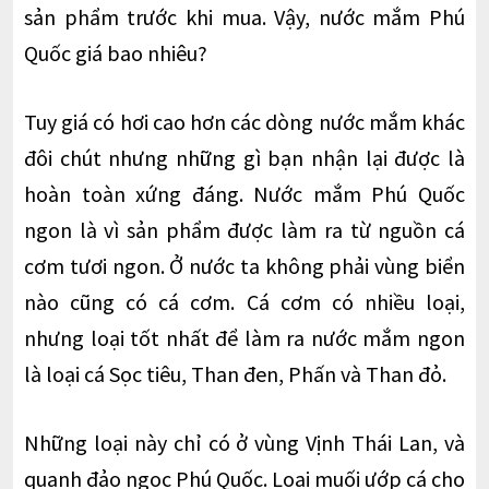
sản phẩm trước khi mua. Vậy, nước mắm Phú
Quốc giá bao nhiêu?
Tuy giá có hơi cao hơn các dòng nước mắm khác
đôi chút nhưng những gì bạn nhận lại được là
hoàn toàn xứng đáng. Nước mắm Phú Quốc
ngon là vì sản phẩm được làm ra từ nguồn cá
cơm tươi ngon. Ở nước ta không phải vùng biển
nào cũng có cá cơm. Cá cơm có nhiều loại,
nhưng loại tốt nhất để làm ra nước mắm ngon
là loại cá Sọc tiêu, Than đen, Phấn và Than đỏ.
Những loại này chỉ có ở vùng Vịnh Thái Lan, và
quanh đảo ngọc Phú Quốc. Loại muối ướp cá cho