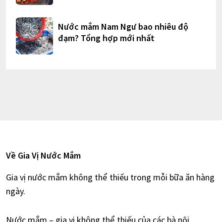
Nước mắm Nam Ngư bao nhiêu độ
đạm? Tổng hợp mới nhất
Về Gia Vị Nước Mắm
Gia vị nước mắm không thể thiếu trong mỗi bữa ăn hàng
ngày.
Nước mắm – gia vị không thể thiếu của các bà nội