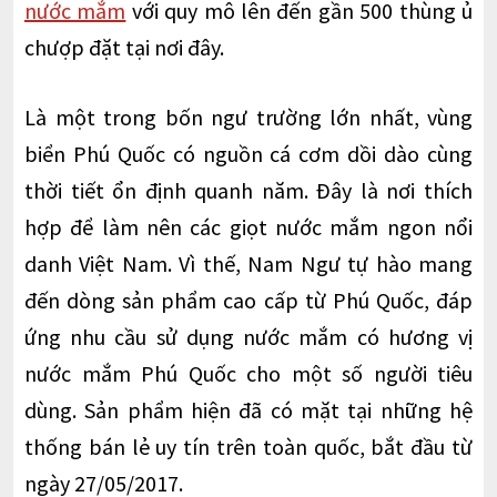
nước mắm
với quy mô lên đến gần 500 thùng ủ
chượp đặt tại nơi đây.
Là một trong bốn ngư trường lớn nhất, vùng
biển Phú Quốc có nguồn cá cơm dồi dào cùng
thời tiết ổn định quanh năm. Đây là nơi thích
hợp để làm nên các giọt nước mắm ngon nổi
danh Việt Nam. Vì thế, Nam Ngư tự hào mang
đến dòng sản phẩm cao cấp từ Phú Quốc, đáp
ứng nhu cầu sử dụng nước mắm có hương vị
nước mắm Phú Quốc cho một số người tiêu
dùng. Sản phẩm hiện đã có mặt tại những hệ
thống bán lẻ uy tín trên toàn quốc, bắt đầu từ
ngày 27/05/2017.