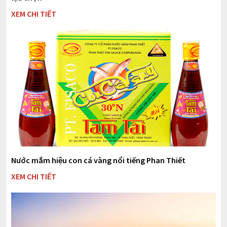
XEM CHI TIẾT
Nước mắm hiệu con cá vàng nổi tiếng Phan Thiết
XEM CHI TIẾT