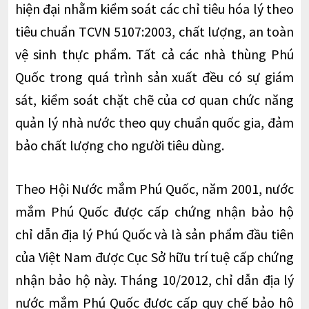
hiện đại nhằm kiểm soát các chỉ tiêu hóa lý theo
tiêu chuẩn TCVN 5107:2003, chất lượng, an toàn
vệ sinh thực phẩm. Tất cả các nhà thùng Phú
Quốc trong quá trình sản xuất đều có sự giám
sát, kiểm soát chặt chẽ của cơ quan chức năng
quản lý nhà nước theo quy chuẩn quốc gia, đảm
bảo chất lượng cho người tiêu dùng.
Theo Hội Nước mắm Phú Quốc, năm 2001, nước
mắm Phú Quốc được cấp chứng nhận bảo hộ
chỉ dẫn địa lý Phú Quốc và là sản phẩm đầu tiên
của Việt Nam được Cục Sở hữu trí tuệ cấp chứng
nhận bảo hộ này. Tháng 10/2012, chỉ dẫn địa lý
nước mắm Phú Quốc được cấp quy chế bảo hộ