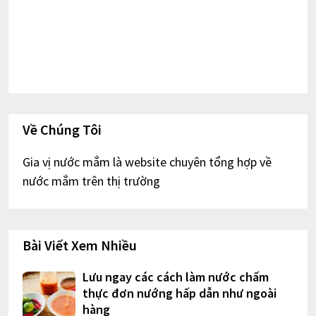
Về Chúng Tôi
Gia vị nước mắm là website chuyên tổng hợp về
nước mắm trên thị trường
Bài Viết Xem Nhiều
Lưu ngay các cách làm nước chấm
thực đơn nướng hấp dẫn như ngoài
hàng