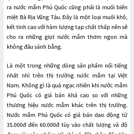
ra nước mắm Phú Quốc cũng phải là muối biển
miệt Bà Rịa Vũng Tàu. Đây là một loại muối khô,
kết tinh cao với hàm lượng tạp chất thấp nên sẽ
cho ra những giọt nước mắm thơm ngon mà
không đâu sánh bằng.
Là một trong những dòng sản phẩm nổi tiếng
nhất nhì trên thị trường nước mắm tại Việt
Nam. Không gì là quá ngạc nhiên khi nước mắm
Phú Quốc có giá bán khá cao so với những
thương hiệu nước mắm khác trên thị trường.
Nước mắm Phú Quốc có giá bán dao động từ
35.000đ đến 60.000đ tùy vào chất lượng và độ