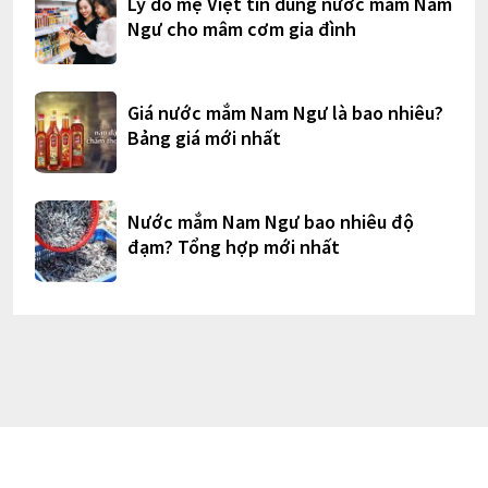
Lý do mẹ Việt tin dùng nước mắm Nam
Ngư cho mâm cơm gia đình
Giá nước mắm Nam Ngư là bao nhiêu?
Bảng giá mới nhất
Nước mắm Nam Ngư bao nhiêu độ
đạm? Tổng hợp mới nhất