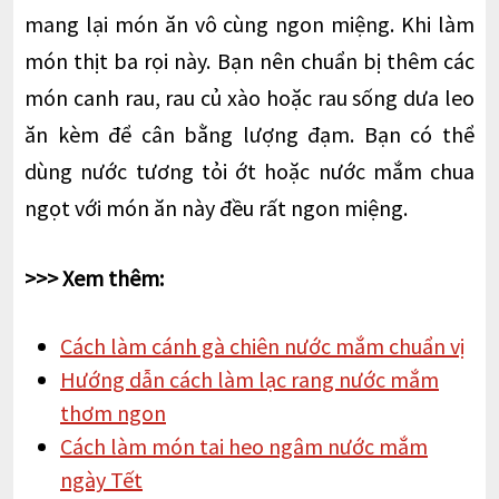
mang lại món ăn vô cùng ngon miệng. Khi làm
món thịt ba rọi này. Bạn nên chuẩn bị thêm các
món canh rau, rau củ xào hoặc rau sống dưa leo
ăn kèm để cân bằng lượng đạm. Bạn có thể
dùng nước tương tỏi ớt hoặc nước mắm chua
ngọt với món ăn này đều rất ngon miệng.
>>> Xem thêm:
Cách làm cánh gà chiên nước mắm chuẩn vị
Hướng dẫn cách làm lạc rang nước mắm
thơm ngon
Cách làm món tai heo ngâm nước mắm
ngày Tết