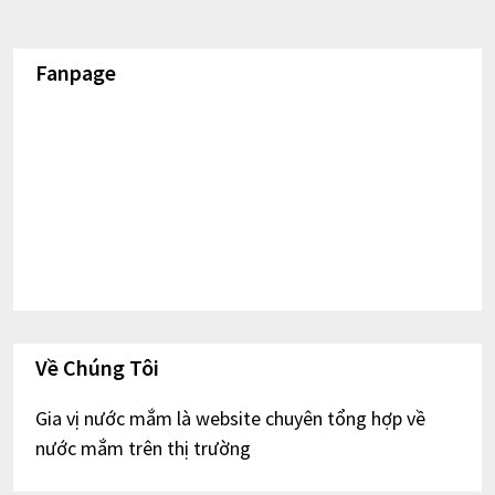
Fanpage
Về Chúng Tôi
Gia vị nước mắm là website chuyên tổng hợp về
nước mắm trên thị trường