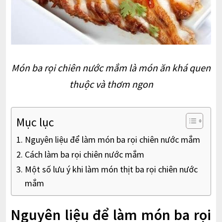
Món ba rọi chiên nước mắm là món ăn khá quen
thuộc và thơm ngon
Mục lục
Nguyên liệu để làm món ba rọi chiên nước mắm
Cách làm ba rọi chiên nước mắm
Một số lưu ý khi làm món thịt ba rọi chiên nước
mắm
Nguyên liệu để làm món ba rọi