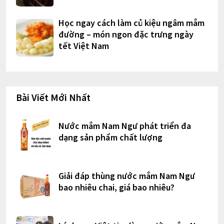
Học ngay cách làm củ kiệu ngâm mắm
đường – món ngon đặc trưng ngày
tết Việt Nam
Bài Viết Mới Nhất
Nước mắm Nam Ngư phát triển đa
dạng sản phẩm chất lượng
Giải đáp thùng nước mắm Nam Ngư
bao nhiêu chai, giá bao nhiêu?