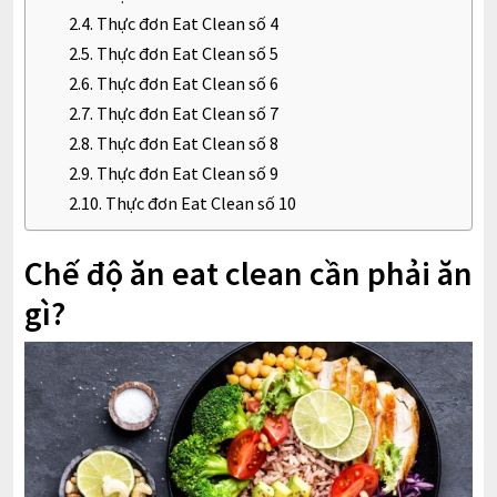
Thực đơn Eat Clean số 4
Thực đơn Eat Clean số 5
Thực đơn Eat Clean số 6
Thực đơn Eat Clean số 7
Thực đơn Eat Clean số 8
Thực đơn Eat Clean số 9
Thực đơn Eat Clean số 10
Chế độ ăn eat clean cần phải ăn
gì?