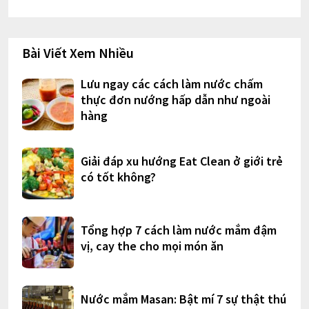
Bài Viết Xem Nhiều
Lưu ngay các cách làm nước chấm
thực đơn nướng hấp dẫn như ngoài
hàng
Giải đáp xu hướng Eat Clean ở giới trẻ
có tốt không?
Tổng hợp 7 cách làm nước mắm đậm
vị, cay the cho mọi món ăn
Nước mắm Masan: Bật mí 7 sự thật thú