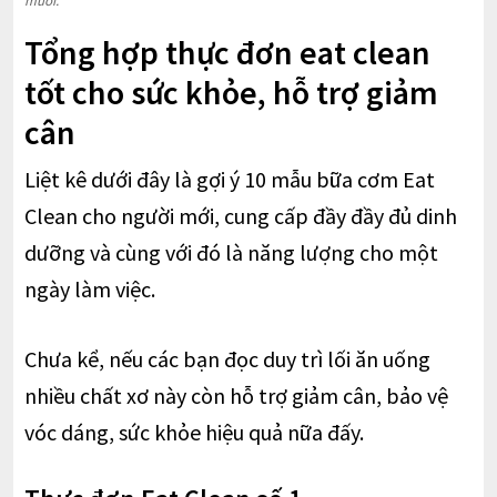
muối.
Tổng hợp thực đơn eat clean
tốt cho sức khỏe, hỗ trợ giảm
cân
Liệt kê dưới đây là gợi ý 10 mẫu bữa cơm Eat
Clean cho người mới, cung cấp đầy đầy đủ dinh
dưỡng và cùng với đó là năng lượng cho một
ngày làm việc.
Chưa kể, nếu các bạn đọc duy trì lối ăn uống
nhiều chất xơ này còn hỗ trợ giảm cân, bảo vệ
vóc dáng, sức khỏe hiệu quả nữa đấy.