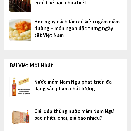
vị có thể bạn chưa biết
Học ngay cách làm củ kiệu ngâm mắm
đường – món ngon đặc trưng ngày
tết Việt Nam
Bài Viết Mới Nhất
Nước mắm Nam Ngư phát triển đa
dạng sản phẩm chất lượng
Giải đáp thùng nước mắm Nam Ngư
bao nhiêu chai, giá bao nhiêu?