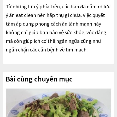
Từ những lưu ý phía trên, các bạn đã nắm rõ lưu
ý ăn eat clean nên hấp thụ gì chưa. Việc quyết
tâm áp dụng phong cách ăn lành mạnh này
không chỉ giúp bạn bảo vệ sức khỏe, vóc dáng
mà còn giúp ích cơ thể ngăn ngừa cũng như
ngăn chặn các căn bệnh về tim mạch.
Bài cùng chuyên mục