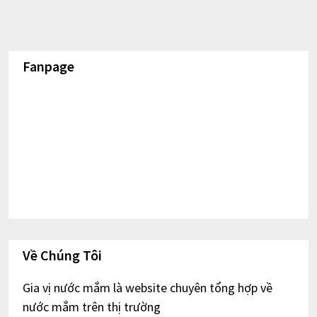
Fanpage
Về Chúng Tôi
Gia vị nước mắm là website chuyên tổng hợp về
nước mắm trên thị trường