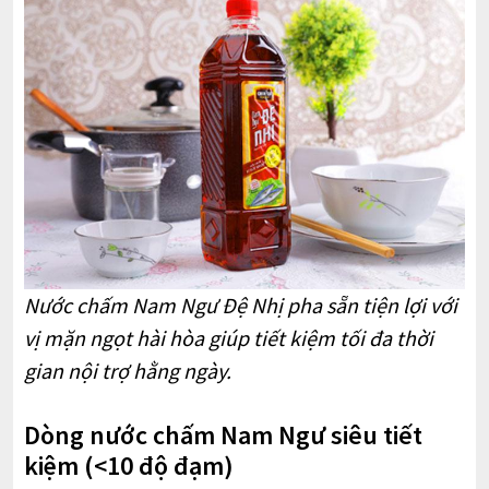
Nước chấm Nam Ngư Đệ Nhị pha sẵn tiện lợi với
vị mặn ngọt hài hòa giúp tiết kiệm tối đa thời
gian nội trợ hằng ngày.
Dòng nước chấm Nam Ngư siêu tiết
kiệm (<10 độ đạm)