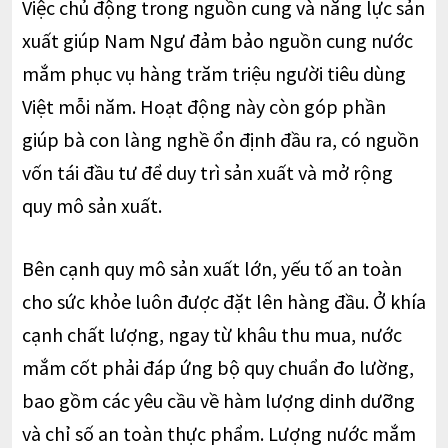
Việc chủ động trong nguồn cung và năng lực sản
xuất giúp Nam Ngư đảm bảo nguồn cung nước
mắm phục vụ hàng trăm triệu người tiêu dùng
Việt mỗi năm. Hoạt động này còn góp phần
giúp bà con làng nghề ổn định đầu ra, có nguồn
vốn tái đầu tư để duy trì sản xuất và mở rộng
quy mô sản xuất.
Bên cạnh quy mô sản xuất lớn, yếu tố an toàn
cho sức khỏe luôn được đặt lên hàng đầu. Ở khía
cạnh chất lượng, ngay từ khâu thu mua, nước
mắm cốt phải đáp ứng bộ quy chuẩn đo lường,
bao gồm các yêu cầu về hàm lượng dinh dưỡng
và chỉ số an toàn thực phẩm. Lượng nước mắm