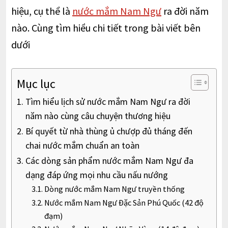
hiệu, cụ thể là
nước mắm Nam Ngư
ra đời năm
nào. Cùng tìm hiểu chi tiết trong bài viết bên
dưới
Mục lục
Tìm hiểu lịch sử nước mắm Nam Ngư ra đời
năm nào cùng câu chuyện thương hiệu
Bí quyết từ nhà thùng ủ chượp đủ tháng đến
chai nước mắm chuẩn an toàn
Các dòng sản phẩm nước mắm Nam Ngư đa
dạng đáp ứng mọi nhu cầu nấu nướng
Dòng nước mắm Nam Ngư truyền thống
Nước mắm Nam Ngư Đặc Sản Phú Quốc (42 độ
đạm)