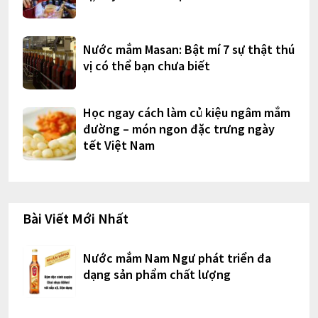
Nước mắm Masan: Bật mí 7 sự thật thú
vị có thể bạn chưa biết
Học ngay cách làm củ kiệu ngâm mắm
đường – món ngon đặc trưng ngày
tết Việt Nam
Bài Viết Mới Nhất
Nước mắm Nam Ngư phát triển đa
dạng sản phẩm chất lượng