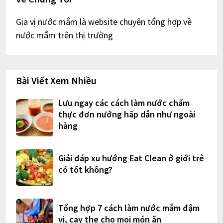
Gia vị nước mắm là website chuyên tổng hợp về
nước mắm trên thị trường
Bài Viết Xem Nhiều
Lưu ngay các cách làm nước chấm
thực đơn nướng hấp dẫn như ngoài
hàng
Giải đáp xu hướng Eat Clean ở giới trẻ
có tốt không?
Tổng hợp 7 cách làm nước mắm đậm
vị, cay the cho mọi món ăn