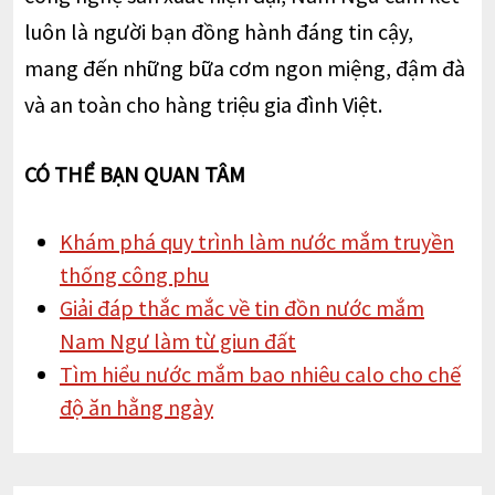
luôn là người bạn đồng hành đáng tin cậy,
mang đến những bữa cơm ngon miệng, đậm đà
và an toàn cho hàng triệu gia đình Việt.
CÓ THỂ BẠN QUAN TÂM
Khám phá quy trình làm nước mắm truyền
thống công phu
Giải đáp thắc mắc về tin đồn nước mắm
Nam Ngư làm từ giun đất
Tìm hiểu nước mắm bao nhiêu calo cho chế
độ ăn hằng ngày