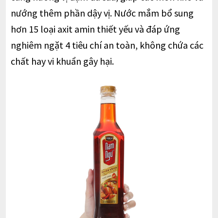
nướng thêm phần dậy vị. Nước mắm bổ sung
hơn 15 loại axit amin thiết yếu và đáp ứng
nghiêm ngặt 4 tiêu chí an toàn, không chứa các
chất hay vi khuẩn gây hại.