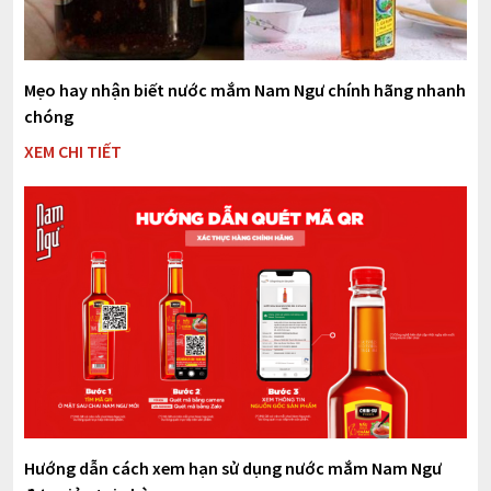
Mẹo hay nhận biết nước mắm Nam Ngư chính hãng nhanh
chóng
XEM CHI TIẾT
Hướng dẫn cách xem hạn sử dụng nước mắm Nam Ngư