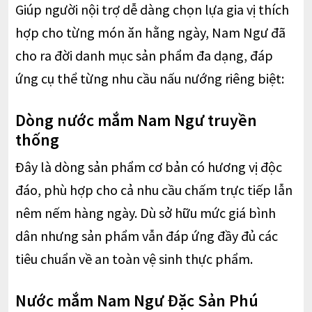
Giúp người nội trợ dễ dàng chọn lựa gia vị thích
hợp cho từng món ăn hằng ngày, Nam Ngư đã
cho ra đời danh mục sản phẩm đa dạng, đáp
ứng cụ thể từng nhu cầu nấu nướng riêng biệt:
Dòng nước mắm Nam Ngư truyền
thống
Đây là dòng sản phẩm cơ bản có hương vị độc
đáo, phù hợp cho cả nhu cầu chấm trực tiếp lẫn
nêm nếm hàng ngày. Dù sở hữu mức giá bình
dân nhưng sản phẩm vẫn đáp ứng đầy đủ các
tiêu chuẩn về an toàn vệ sinh thực phẩm.
Nước mắm Nam Ngư Đặc Sản Phú