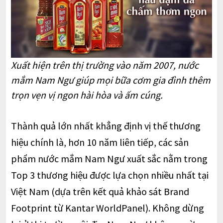
Xuất hiện trên thị trường vào năm 2007, nước
mắm Nam Ngư giúp mọi bữa cơm gia đình thêm
trọn vẹn vị ngon hài hòa và ấm cúng.
Thành quả lớn nhất khẳng định vị thế thương
hiệu chính là, hơn 10 năm liên tiếp, các sản
phẩm nước mắm Nam Ngư xuất sắc nằm trong
Top 3 thương hiệu được lựa chọn nhiều nhất tại
Việt Nam (dựa trên kết quả khảo sát Brand
Footprint từ Kantar WorldPanel). Không dừng