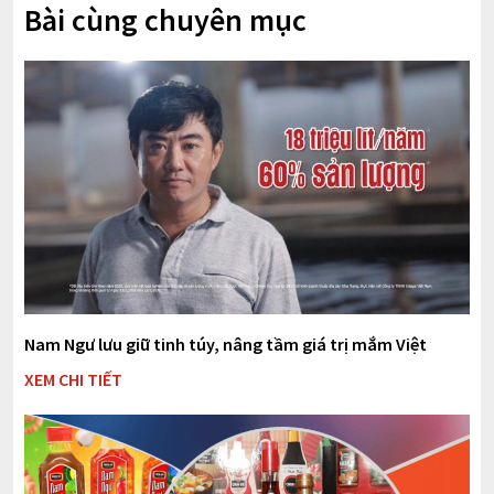
Bài cùng chuyên mục
Nam Ngư lưu giữ tinh túy, nâng tầm giá trị mắm Việt
XEM CHI TIẾT