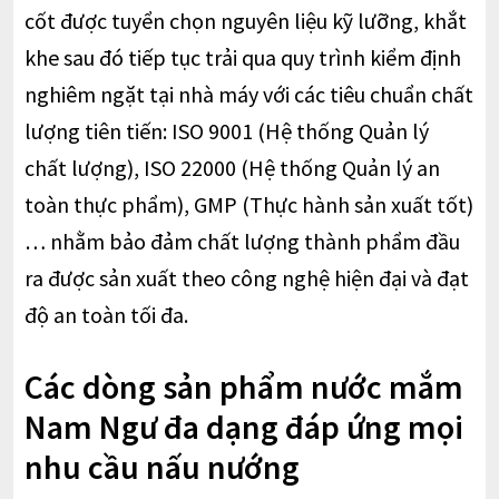
cốt được tuyển chọn nguyên liệu kỹ lưỡng, khắt
khe sau đó tiếp tục trải qua quy trình kiểm định
nghiêm ngặt tại nhà máy với các tiêu chuẩn chất
lượng tiên tiến: ISO 9001 (Hệ thống Quản lý
chất lượng), ISO 22000 (Hệ thống Quản lý an
toàn thực phẩm), GMP (Thực hành sản xuất tốt)
… nhằm bảo đảm chất lượng thành phẩm đầu
ra được sản xuất theo công nghệ hiện đại và đạt
độ an toàn tối đa.
Các dòng sản phẩm nước mắm
Nam Ngư đa dạng đáp ứng mọi
nhu cầu nấu nướng