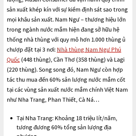
sản xuất khép kín với sự kiểm định sát sao trong
mọi khâu sản xuất. Nam Ngư – thương hiệu lớn
trong ngành nước mắm hiện đang sở hữu hệ
thống nhà thùng với quy mô hơn 1.000 thùng ủ
chượp đặt tại 3 nơi:
Nhà thùng Nam Ngư Phú
Quốc
(448 thùng), Cần Thơ (358 thùng) và Lagi
(220 thùng). Song song đó, Nam Ngư còn hợp
tác thu mua đến 60% sản lượng nước mắm cốt
tại các vùng sản xuất nước mắm chính Việt Nam
như Nha Trang, Phan Thiết, Cà Ná…
Tại Nha Trang: Khoảng 18 triệu lít/năm,
tương đương 60% tổng sản lượng địa